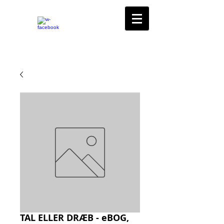
TAL ELLER DRÆB - eBOG,